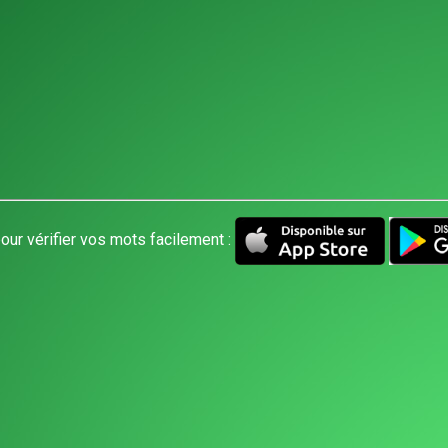
our vérifier vos mots facilement :