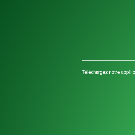
Téléchargez notre appli p