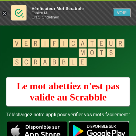
Vérificateur Mot Scrabble
VOIR
Fabien M
Gratuitundefined
Le mot abettiez n'est pas
valide au
Scrabble
Téléchargez notre appli pour vérifier vos mots facilement :