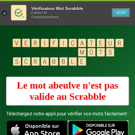
Vérificateur Mot Scrabble
VOIR
Fabien M
Gratuitundefined
Le mot abeulve n'est pas
valide au
Scrabble
Téléchargez notre appli pour vérifier vos mots facilement :