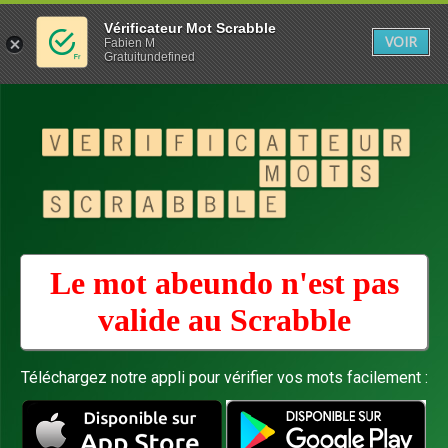
Vérificateur Mot Scrabble
VOIR
Fabien M
Gratuitundefined
Le mot abeundo n'est pas
valide au
Scrabble
Téléchargez notre appli pour vérifier vos mots facilement :