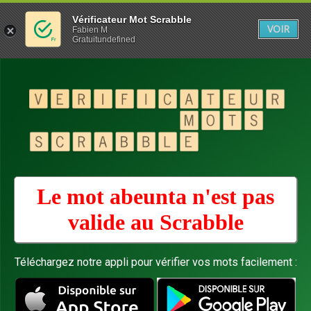
Vérificateur Mot Scrabble
VOIR
Fabien M
Gratuitundefined
Le mot abeunta n'est pas
valide au
Scrabble
Téléchargez notre appli pour vérifier vos mots facilement :