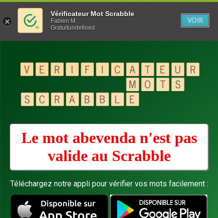
Vérificateur Mot Scrabble
VOIR
Fabien M
Gratuitundefined
Le mot abevenda n'est pas
valide au
Scrabble
Téléchargez notre appli pour vérifier vos mots facilement :