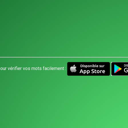
our vérifier vos mots facilement :