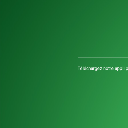
Téléchargez notre appli p