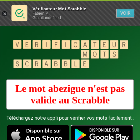
Vérificateur Mot Scrabble
VOIR
Fabien M
Gratuitundefined
Le mot abezigue n'est pas
valide au
Scrabble
Téléchargez notre appli pour vérifier vos mots facilement :