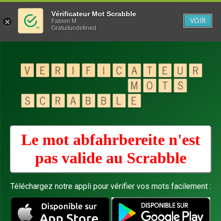
Vérificateur Mot Scrabble
VOIR
Fabien M
Gratuitundefined
Le mot abfahrbereite n'est
pas valide au
Scrabble
Téléchargez notre appli pour vérifier vos mots facilement :