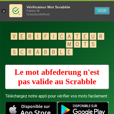
Vérificateur Mot Scrabble
VOIR
Fabien M
Gratuitundefined
Le mot abfederung n'est
pas valide au
Scrabble
Téléchargez notre appli pour vérifier vos mots facilement :