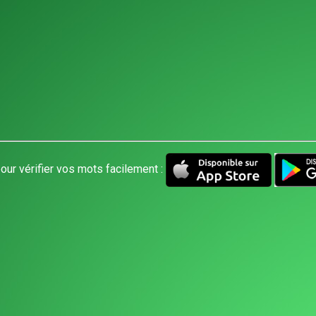
our vérifier vos mots facilement :