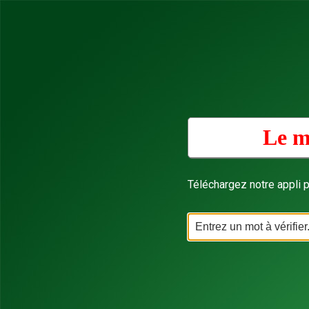
Le m
Téléchargez notre appli p