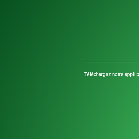
Téléchargez notre appli p