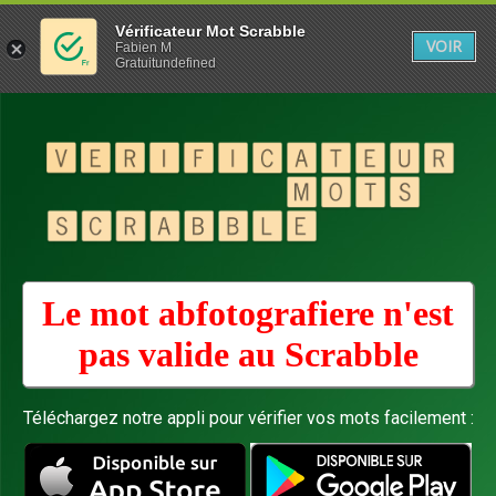
Vérificateur Mot Scrabble
VOIR
Fabien M
Gratuitundefined
Le mot abfotografiere n'est
pas valide au
Scrabble
Téléchargez notre appli pour vérifier vos mots facilement :