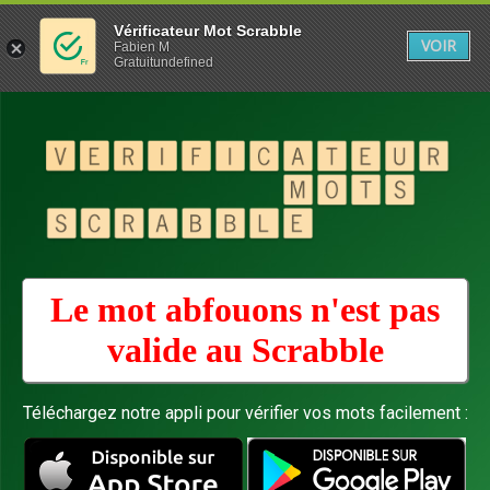
Vérificateur Mot Scrabble
VOIR
Fabien M
Gratuitundefined
Le mot abfouons n'est pas
valide au
Scrabble
Téléchargez notre appli pour vérifier vos mots facilement :