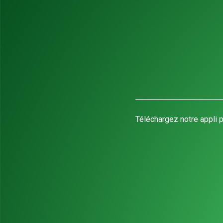
Téléchargez notre appli p