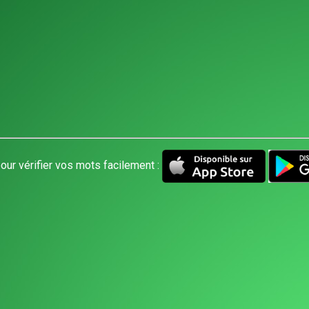
our vérifier vos mots facilement :