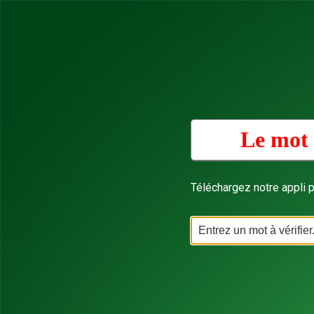
Le mot 
Téléchargez notre appli p