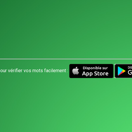
our vérifier vos mots facilement :