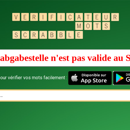
abgabestelle n'est pas valide au
S
our vérifier vos mots facilement :