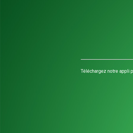
Téléchargez notre appli p