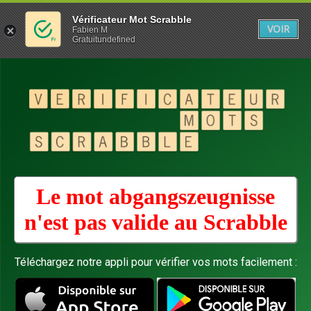
Vérificateur Mot Scrabble
VOIR
Fabien M
Gratuitundefined
Le mot abgangszeugnisse
n'est pas valide au
Scrabble
Téléchargez notre appli pour vérifier vos mots facilement :