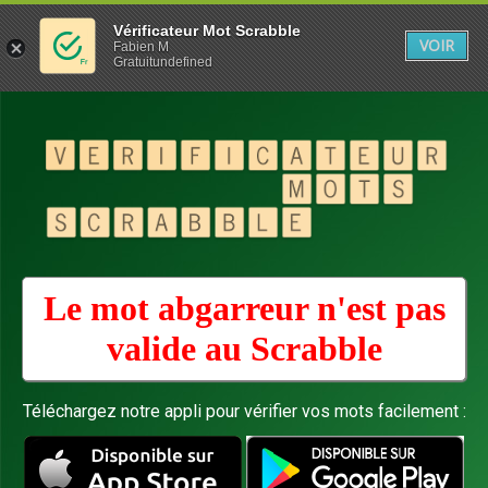
Vérificateur Mot Scrabble
VOIR
Fabien M
Gratuitundefined
Le mot abgarreur n'est pas
valide au
Scrabble
Téléchargez notre appli pour vérifier vos mots facilement :