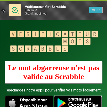
Vérificateur Mot Scrabble
VOIR
Fabien M
Gratuitundefined
Le mot abgarreuse n'est pas
valide au
Scrabble
Téléchargez notre appli pour vérifier vos mots facilement :