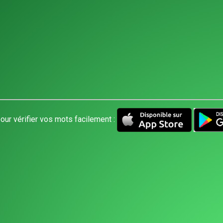
our vérifier vos mots facilement :