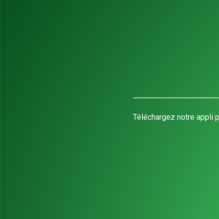
Téléchargez notre appli p