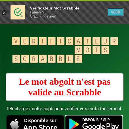
Vérificateur Mot Scrabble
VOIR
Fabien M
Gratuitundefined
Le mot abgolt n'est pas
valide au
Scrabble
Téléchargez notre appli pour vérifier vos mots facilement :