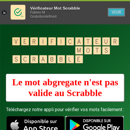
Vérificateur Mot Scrabble
VOIR
Fabien M
Gratuitundefined
Le mot abgregate n'est pas
valide au
Scrabble
Téléchargez notre appli pour vérifier vos mots facilement :