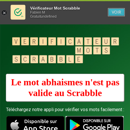
Vérificateur Mot Scrabble
VOIR
Fabien M
Gratuitundefined
Le mot abhaismes n'est pas
valide au
Scrabble
Téléchargez notre appli pour vérifier vos mots facilement :