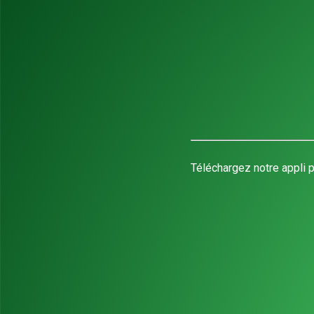
Téléchargez notre appli p