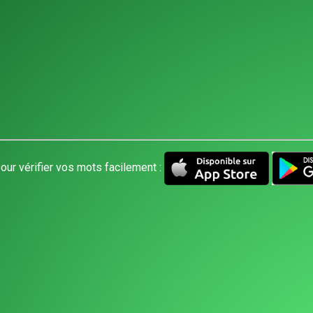
our vérifier vos mots facilement :