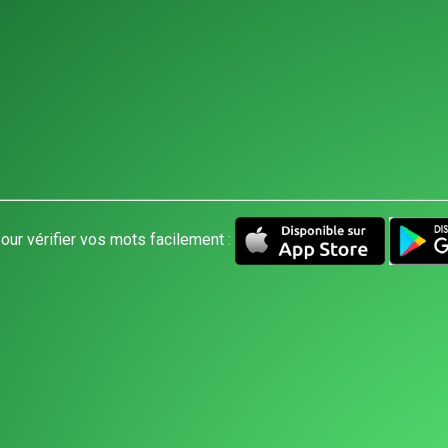
our vérifier vos mots facilement :