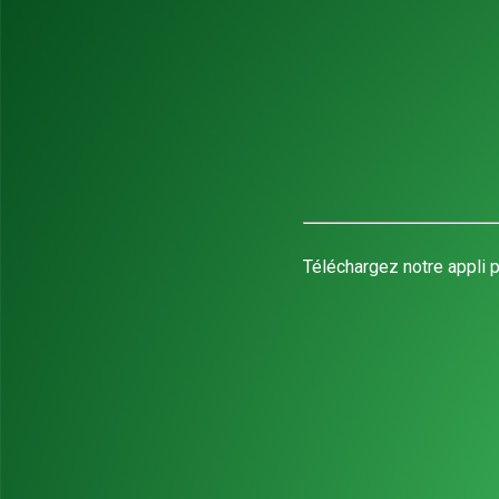
Téléchargez notre appli p