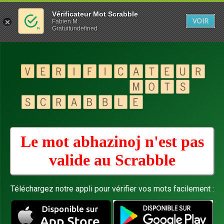
Vérificateur Mot Scrabble
VOIR
Fabien M
Gratuitundefined
Le mot abhazinoj n'est pas
valide au
Scrabble
Téléchargez notre appli pour vérifier vos mots facilement :