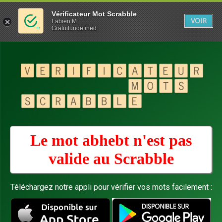
Vérificateur Mot Scrabble
VOIR
Fabien M
Gratuitundefined
Le mot abhebt n'est pas
valide au
Scrabble
Téléchargez notre appli pour vérifier vos mots facilement :