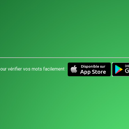
our vérifier vos mots facilement :