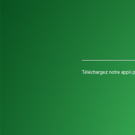
Téléchargez notre appli p