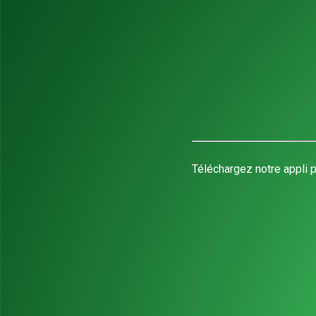
Téléchargez notre appli p