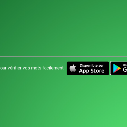
our vérifier vos mots facilement :