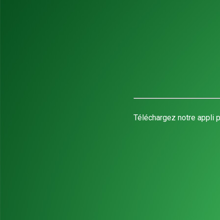
Téléchargez notre appli p