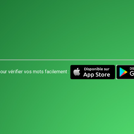
our vérifier vos mots facilement :