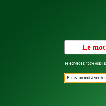
Le mot 
Téléchargez notre appli p