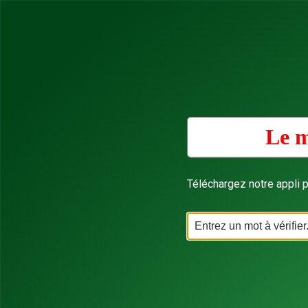
Le m
Téléchargez notre appli p