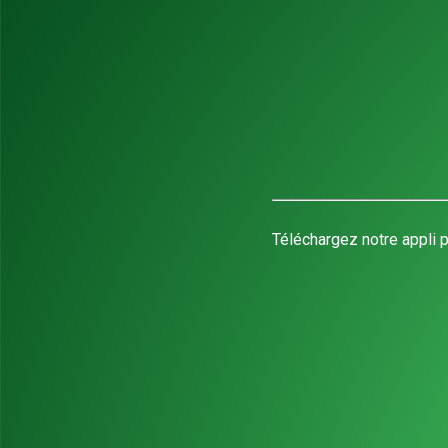
Téléchargez notre appli p