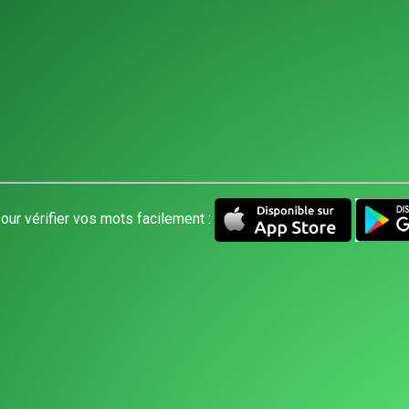
our vérifier vos mots facilement :