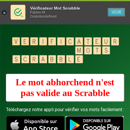
Vérificateur Mot Scrabble
VOIR
Fabien M
Gratuitundefined
Le mot abhorchend n'est
pas valide au
Scrabble
Téléchargez notre appli pour vérifier vos mots facilement :