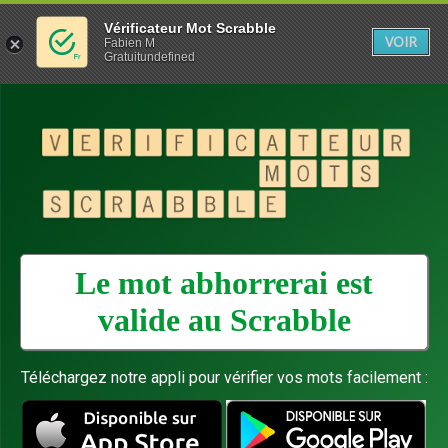
Vérificateur Mot Scrabble
VOIR
Fabien M
Gratuitundefined
Le mot abhorrerai est
valide au
Scrabble
Téléchargez notre appli pour vérifier vos mots facilement :