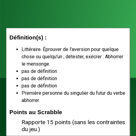
Définition(s) :
Littéraire. Éprouver de l'aversion pour quelque
chose ou quelqu'un ; détester, exécrer : Abhorrer
le mensonge.
pas de définition
pas de définition
pas de définition
Première personne du singulier du futur du verbe
abhorrer.
Points au Scrabble
Rapporte 15 points (sans les contraintes
du jeu.)