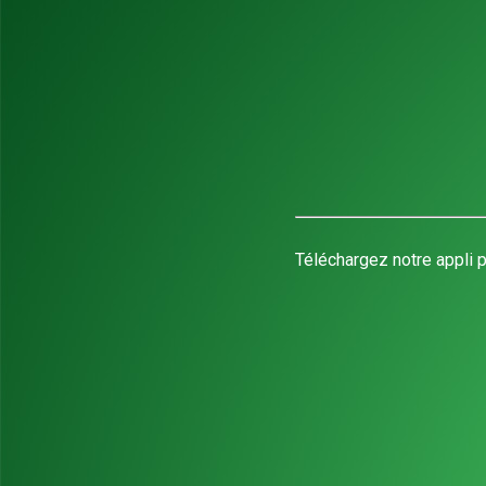
Téléchargez notre appli p