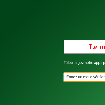
Le m
Téléchargez notre appli p