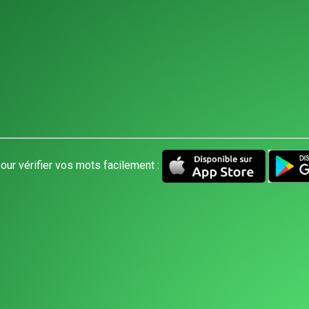
our vérifier vos mots facilement :