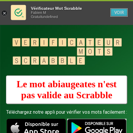
Vérificateur Mot Scrabble
VOIR
Fabien M
Gratuitundefined
Le mot abiaugeates n'est
pas valide au
Scrabble
Téléchargez notre appli pour vérifier vos mots facilement :