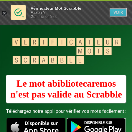
Vérificateur Mot Scrabble
VOIR
Fabien M
Gratuitundefined
Le mot abibliotecaremos
n'est pas valide au
Scrabble
Téléchargez notre appli pour vérifier vos mots facilement :