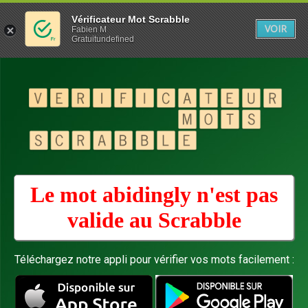
Vérificateur Mot Scrabble
VOIR
Fabien M
Gratuitundefined
Le mot abidingly n'est pas
valide au
Scrabble
Téléchargez notre appli pour vérifier vos mots facilement :