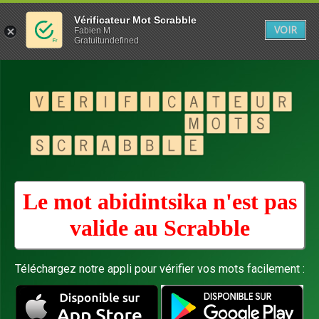
Vérificateur Mot Scrabble
VOIR
Fabien M
Gratuitundefined
Le mot abidintsika n'est pas
valide au
Scrabble
Téléchargez notre appli pour vérifier vos mots facilement :