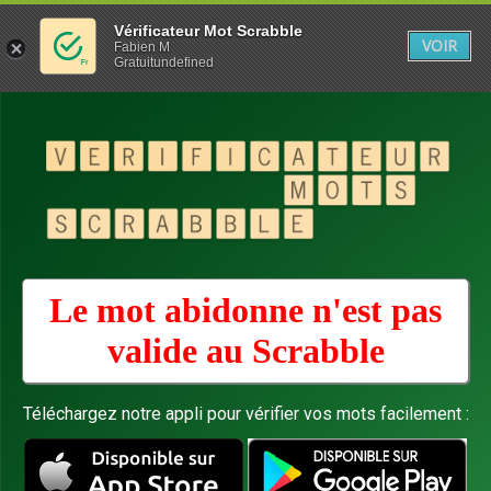
Vérificateur Mot Scrabble
VOIR
Fabien M
Gratuitundefined
Le mot abidonne n'est pas
valide au
Scrabble
Téléchargez notre appli pour vérifier vos mots facilement :