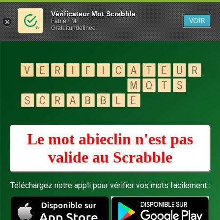
Vérificateur Mot Scrabble
VOIR
Fabien M
Gratuitundefined
Le mot abieclin n'est pas
valide au
Scrabble
Téléchargez notre appli pour vérifier vos mots facilement :