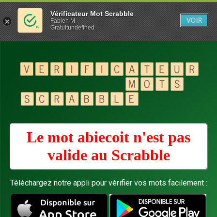
Vérificateur Mot Scrabble
VOIR
Fabien M
Gratuitundefined
Le mot abiecoit n'est pas
valide au
Scrabble
Téléchargez notre appli pour vérifier vos mots facilement :