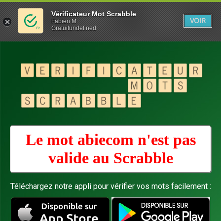
Vérificateur Mot Scrabble
VOIR
Fabien M
Gratuitundefined
Le mot abiecom n'est pas
valide au
Scrabble
Téléchargez notre appli pour vérifier vos mots facilement :