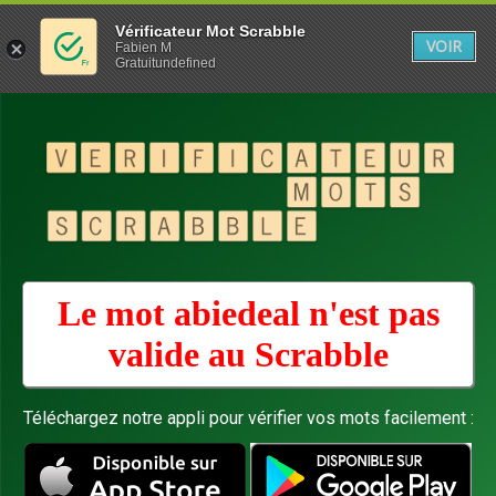
Vérificateur Mot Scrabble
VOIR
Fabien M
Gratuitundefined
Le mot abiedeal n'est pas
valide au
Scrabble
Téléchargez notre appli pour vérifier vos mots facilement :