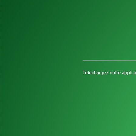
Téléchargez notre appli p