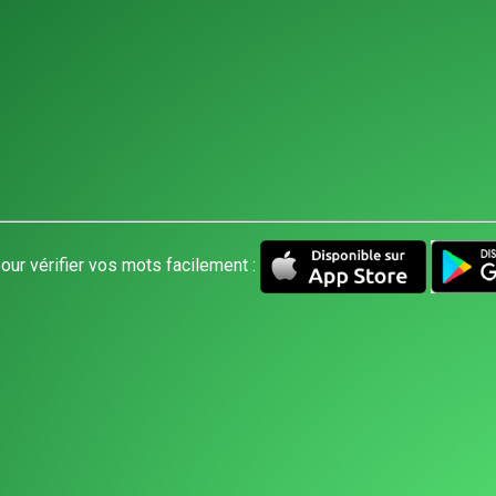
our vérifier vos mots facilement :