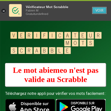
Vérificateur Mot Scrabble
VOIR
Fabien M
Gratuitundefined
Le mot abiemeo n'est pas
valide au
Scrabble
Téléchargez notre appli pour vérifier vos mots facilement :