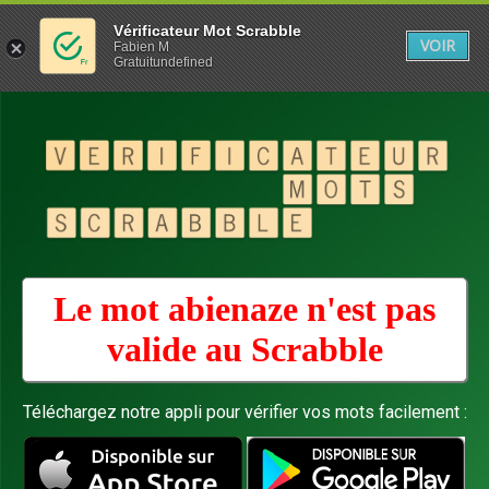
Vérificateur Mot Scrabble
VOIR
Fabien M
Gratuitundefined
Le mot abienaze n'est pas
valide au
Scrabble
Téléchargez notre appli pour vérifier vos mots facilement :