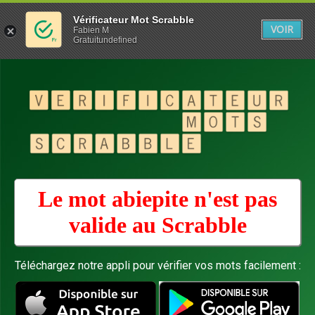
Vérificateur Mot Scrabble
VOIR
Fabien M
Gratuitundefined
Le mot abiepite n'est pas
valide au
Scrabble
Téléchargez notre appli pour vérifier vos mots facilement :