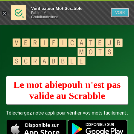
Vérificateur Mot Scrabble
VOIR
Fabien M
Gratuitundefined
Le mot abiepouh n'est pas
valide au
Scrabble
Téléchargez notre appli pour vérifier vos mots facilement :