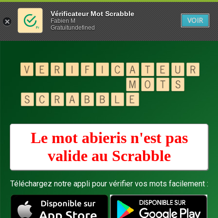
Vérificateur Mot Scrabble
VOIR
Fabien M
Gratuitundefined
Le mot abieris n'est pas
valide au
Scrabble
Téléchargez notre appli pour vérifier vos mots facilement :