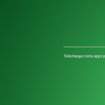
Téléchargez notre appli p