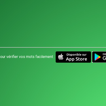
our vérifier vos mots facilement :