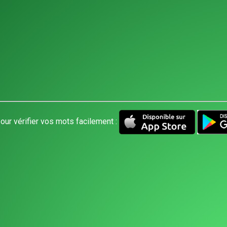
our vérifier vos mots facilement :