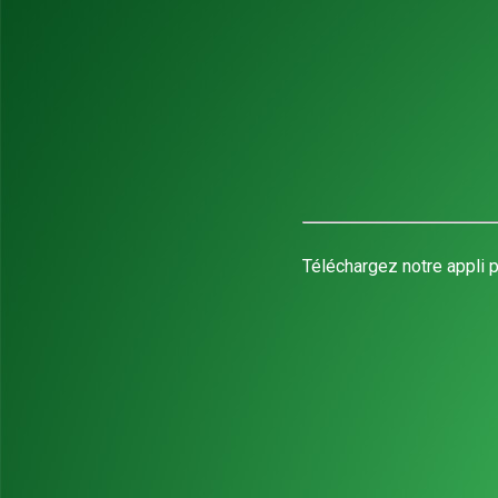
Téléchargez notre appli p